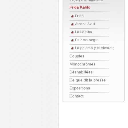
Frida Kahlo
Frida
Alcoba Azul
La llorona
Paloma negra
La paloma y el elefante
Couples
Monochromes
Déshabillées
Ce que dit la presse
Expositions
Contact