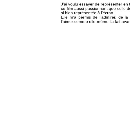
J’ai voulu essayer de représenter en
ce film aussi passionnant que celle don
si bien représentée à l’écran.
Elle m’a permis de l’admirer, de la
l’aimer comme elle-même l’a fait avan