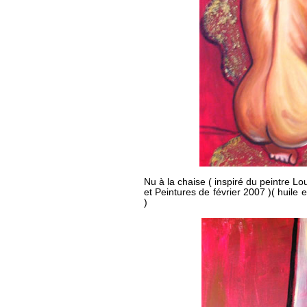
Nu à la chaise
( inspiré du peintre Lo
et Peintures de février 2007 )( huile 
)