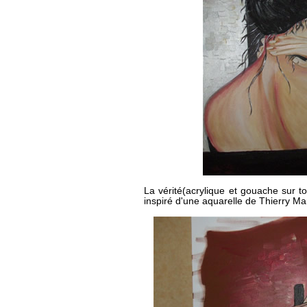
La vérité
(acrylique et gouache sur t
inspiré d'une aquarelle de Thierry Ma