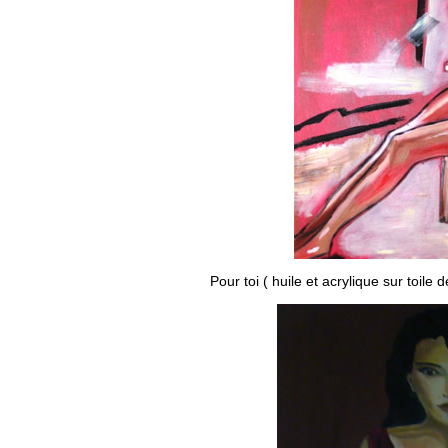
Pour toi
( huile et acrylique sur toile 