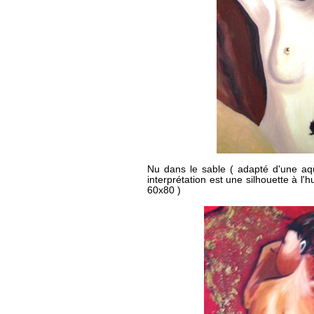
Nu dans le sable
( adapté d'une aqu
interprétation est une silhouette à l'h
60x80 )