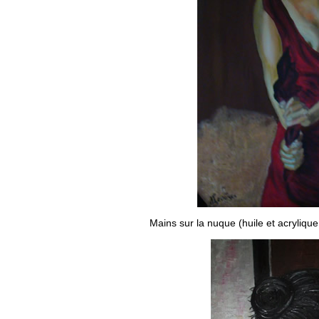
Mains sur la nuque
(huile et acrylique