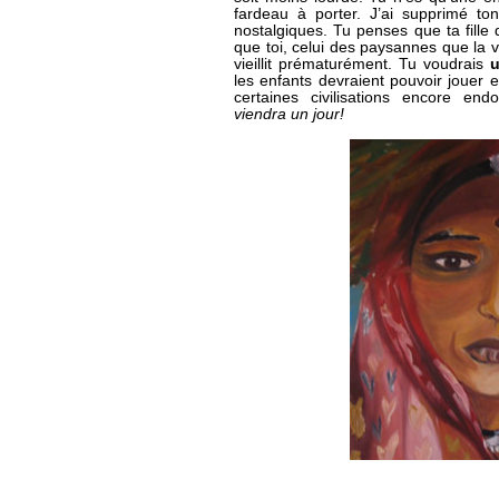
fardeau à porter. J’ai supprimé ton
nostalgiques. Tu penses que ta fille
que toi, celui des paysannes que la 
vieillit prématurément. Tu voudrais
les enfants devraient pouvoir jouer e
certaines civilisations encore e
viendra un jour!