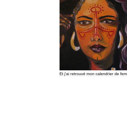
Et j'ai retrouvé mon calendrier de fe